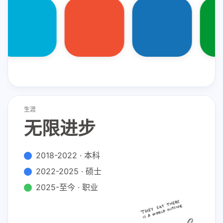
HTML
CSS
JavaScript
Vim
Neovim
树莓派
Qt
生涯
无限进步
2018-2022 · 本科
2022-2025 · 硕士
2025-至今 · 职业