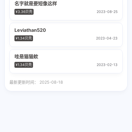
名字就是要短像这样
¥3.36贝壳
2023-08-25
Leviathan520
¥1.34贝壳
2023-04-23
哇是猫猫欸
¥1.34贝壳
2023-02-13
最新更新时间：
2025-08-18