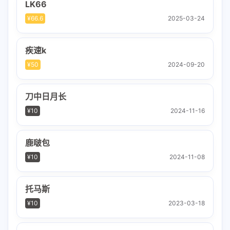
LK66
¥66.6
2025-03-24
疾速k
¥50
2024-09-20
刀中日月长
¥10
2024-11-16
鹿啵包
¥10
2024-11-08
托马斯
¥10
2023-03-18