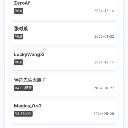
ZeroAf
¥9.9
2024-12-14
张时貳
¥6.6
2025-01-22
LuckyWangXi
¥6.6
2024-12-14
伴舟先生大霖子
¥4.03贝壳
2024-10-27
Magica_0x0
¥3.36贝壳
2024-05-06