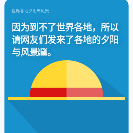
世界各地夕阳与风景
因为到不了世界各地，所以
请网友们发来了各地的夕阳
与风景🌇。