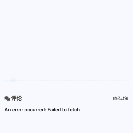
评论
隐私政策