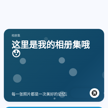
相册集
这里是我的相册集哦
😯
每一张照片都是一次美好的记忆。