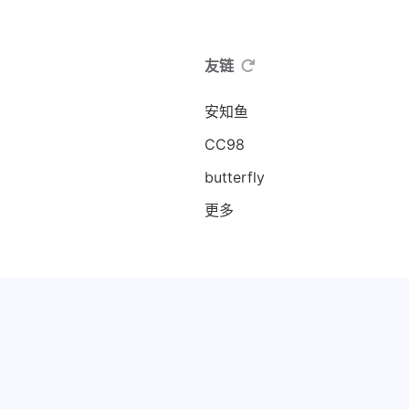
友链
安知鱼
CC98
butterfly
更多