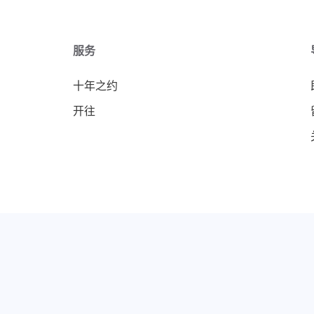
服务
十年之约
开往