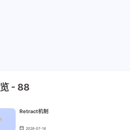
 - 88
Retract机制
2026-07-16