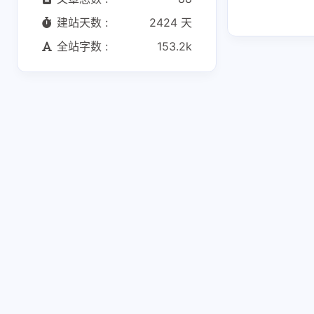
建站天数 :
2424 天
全站字数 :
153.2k