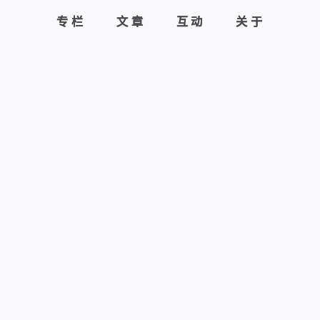
专栏
专栏
文章
文章
互动
互动
关于
关于