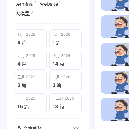
2
1
terminal
website
8
大模型
七月 2026
六月 2026
4
1
篇
篇
五月 2026
四月 2026
4
14
篇
篇
三月 2026
二月 2026
2
2
篇
篇
一月 2026
十二月 2025
15
13
篇
篇
文章总数 :
88