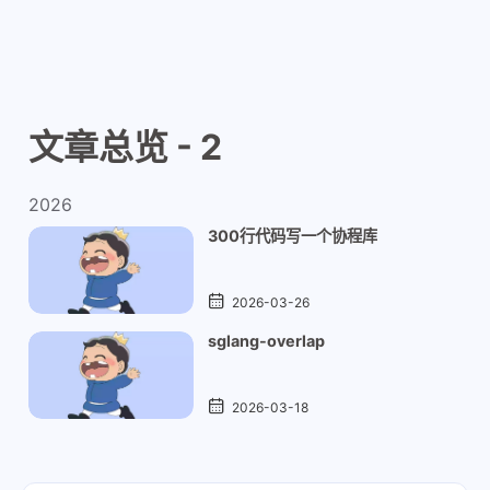
文章总览 - 2
2026
300行代码写一个协程库
2026-03-26
sglang-overlap
2026-03-18