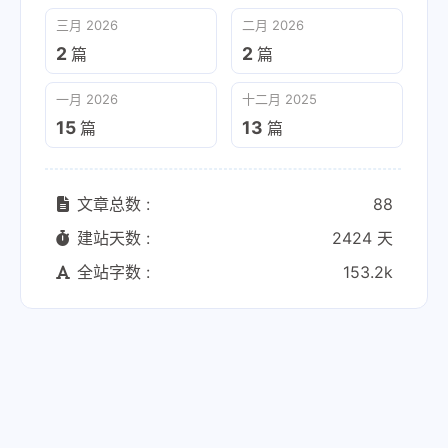
三月 2026
二月 2026
2
2
篇
篇
一月 2026
十二月 2025
15
13
篇
篇
文章总数 :
88
建站天数 :
2424 天
全站字数 :
153.2k