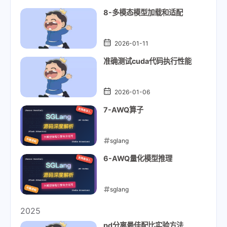
8-多模态模型加载和适配
2026-01-11
准确测试cuda代码执行性能
2026-01-06
7-AWQ算子
sglang
2026-01-05
6-AWQ量化模型推理
sglang
2026-01-03
2025
pd分离最佳配比实验方法