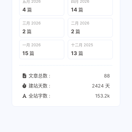
五月 2026
四月 2026
4
14
篇
篇
三月 2026
二月 2026
2
2
篇
篇
一月 2026
十二月 2025
15
13
篇
篇
文章总数 :
88
建站天数 :
2424 天
全站字数 :
153.2k