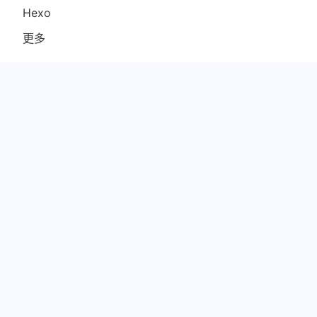
Hexo
更多