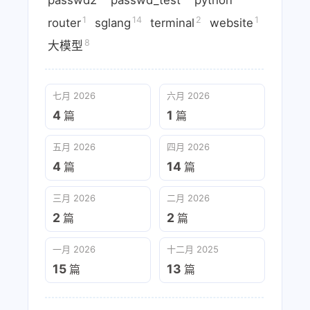
passwd2
passwd_test
python
1
14
2
1
router
sglang
terminal
website
8
大模型
七月 2026
六月 2026
4
1
篇
篇
五月 2026
四月 2026
4
14
篇
篇
三月 2026
二月 2026
2
2
篇
篇
一月 2026
十二月 2025
15
13
篇
篇