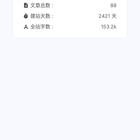
文章总数 :
88
建站天数 :
2421 天
全站字数 :
153.2k