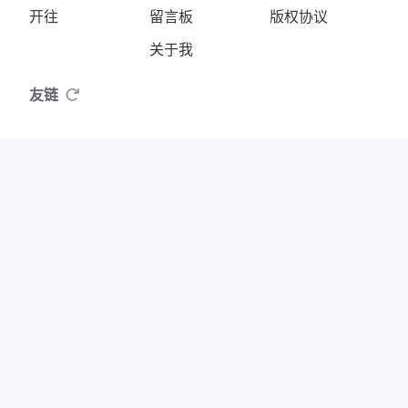
开往
留言板
版权协议
关于我
友链