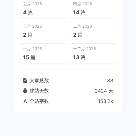
五月 2026
四月 2026
4
14
篇
篇
三月 2026
二月 2026
2
2
篇
篇
一月 2026
十二月 2025
15
13
篇
篇
文章总数 :
88
建站天数 :
2424 天
全站字数 :
153.2k