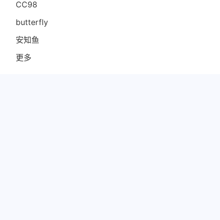
CC98
butterfly
安知鱼
更多