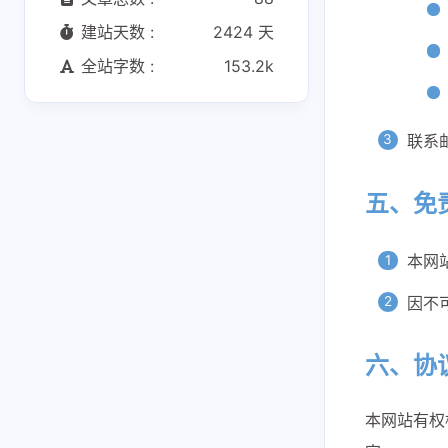
建站天数 :
2424 天
全站字数 :
153.2k
联系
五、免
本网
因不
六、协
本网站有权