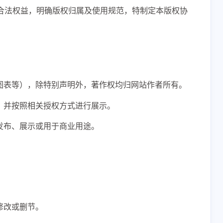
的合法权益，明确版权归属及使用规范，特制定本版权协
图表等），除特别声明外，著作权均归网站作者所有。
，并按照相关授权方式进行展示。
发布、展示或用于商业用途。
修改或删节。