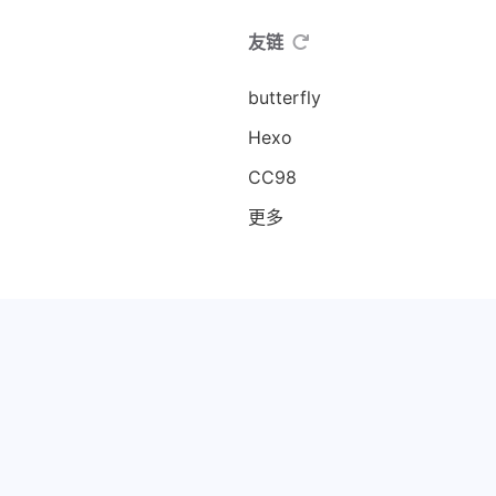
友链
butterfly
Hexo
CC98
更多