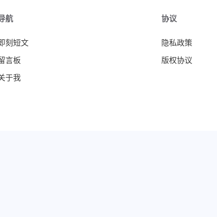
导航
协议
即刻短文
隐私政策
留言板
版权协议
关于我