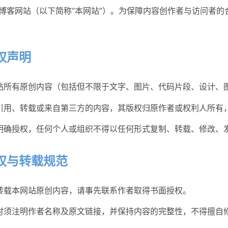
博客网站（以下简称“本网站”）。为保障内容创作者与访问者
权声明
站所有原创内容（包括但不限于文字、图片、代码片段、设计、
引用、转载或来自第三方的内容，其版权归原作者或权利人所有
明确授权，任何个人或组织不得以任何形式复制、转载、修改、
权与转载规范
转载本网站原创内容，请事先联系作者取得书面授权。
时须注明作者名称及原文链接，并保持内容的完整性，不得擅自