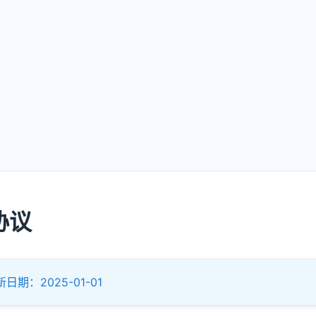
协议
日期：2025-01-01