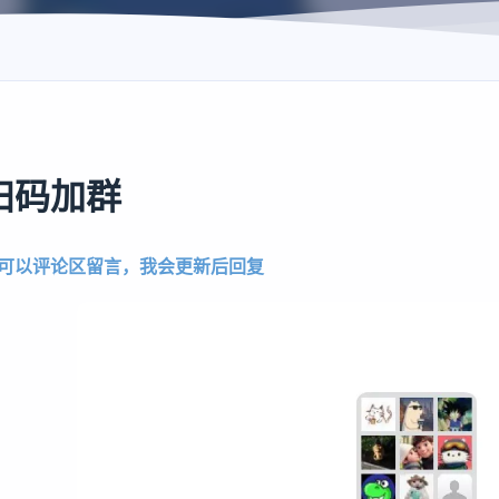
扫码加群
可以评论区留言，我会更新后回复