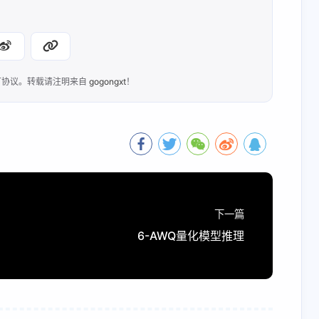
协议。转载请注明来自
gogongxt
！
下一篇
6-AWQ量化模型推理