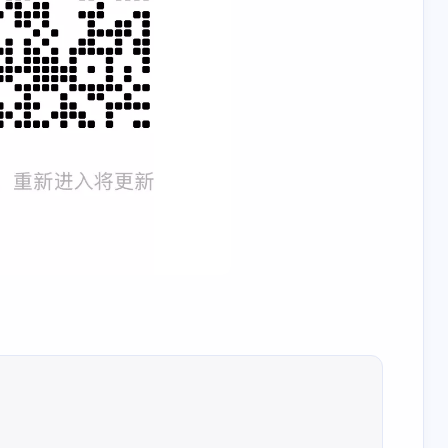
2
1
8
inal
website
大模型
五月 2026
四月 2026
4
14
篇
篇
一月 2026
十二月 2025
15
13
篇
篇