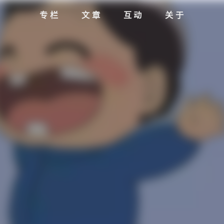
专栏
文章
互动
关于