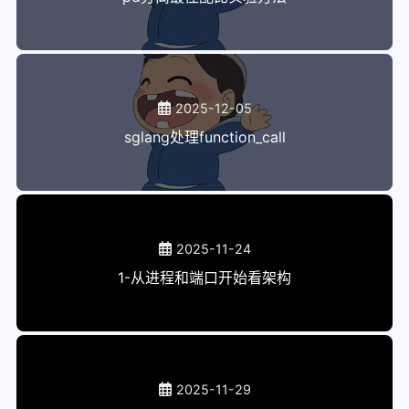
2025-12-05
sglang处理function_call
2025-11-24
1-从进程和端口开始看架构
2025-11-29