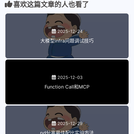
喜欢这篇文章的人也看了
2025-12-24
大模型infra问题调试技巧
2025-12-03
Function Call和MCP
2025-12-29
pd分离最佳配比实验方法