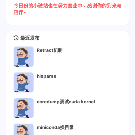
今日份的小破站也在努力营业中~
感谢你的到来与
陪伴~
最近发布
Retract机制
hisparse
coredump调试cuda kernel
miniconda换目录