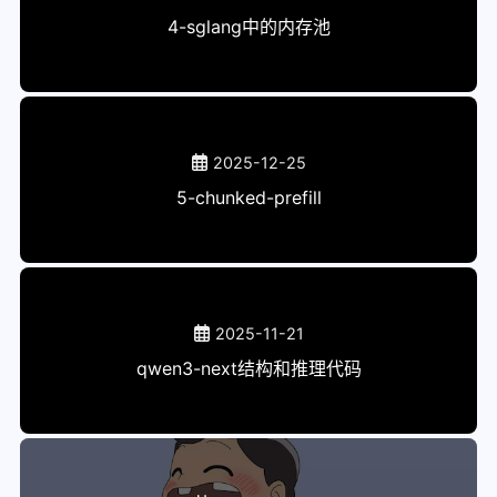
4-sglang中的内存池
2025-12-25
5-chunked-prefill
2025-11-21
qwen3-next结构和推理代码