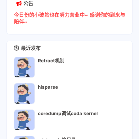
公告
今日份的小破站也在努力营业中~
感谢你的到来与
陪伴~
最近发布
Retract机制
hisparse
coredump调试cuda kernel