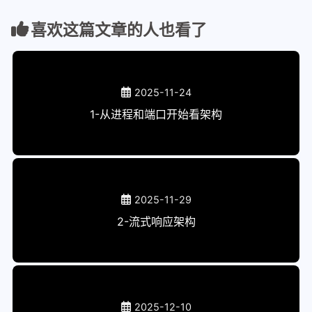
喜欢这篇文章的人也看了
2025-11-24
1-从进程和端口开始看架构
2025-11-29
2-流式响应架构
2025-12-10