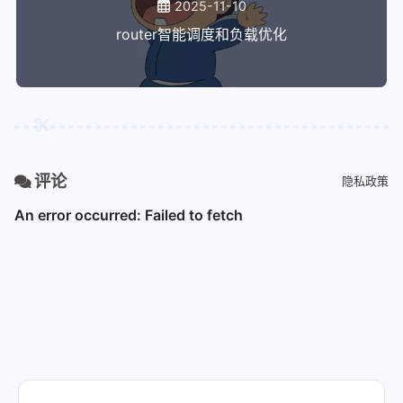
2025-11-10
router智能调度和负载优化
评论
隐私政策