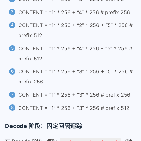
CONTENT = “1” * 256 + “4” * 256 # prefix 256
CONTENT = “1” * 256 + “2” * 256 + “5” * 256 #
prefix 512
CONTENT = “1” * 256 + “4” * 256 + “5” * 256 #
prefix 512
CONTENT = “1” * 256 + “3” * 256 + “5” * 256 #
prefix 256
CONTENT = “1” * 256 + “3” * 256 # prefix 256
CONTENT = “1” * 256 + “3” * 256 # prefix 512
Decode 阶段：固定间隔追踪