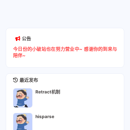
公告
今日份的小破站也在努力营业中~
感谢你的到来与
陪伴~
最近发布
Retract机制
hisparse