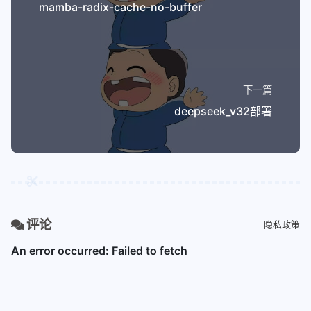
mamba-radix-cache-no-buffer
下一篇
deepseek_v32部署
评论
隐私政策