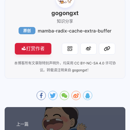
gogongxt
知识分享
mamba-radix-cache-extra-buffer
原创
打赏作者
本博客所有文章除特别声明外，均采用
CC BY-NC-SA 4.0
许可协
议。转载请注明来自
gogongxt
！
上一篇