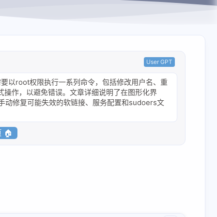
User GPT
要以root权限执行一系列命令，包括修改用户名、重
式操作，以避免错误。文章详细说明了在图形化界
动修复可能失效的软链接、服务配置和sudoers文
 🏠