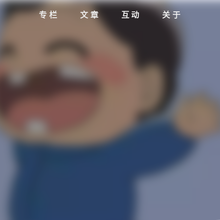
专栏
文章
互动
关于