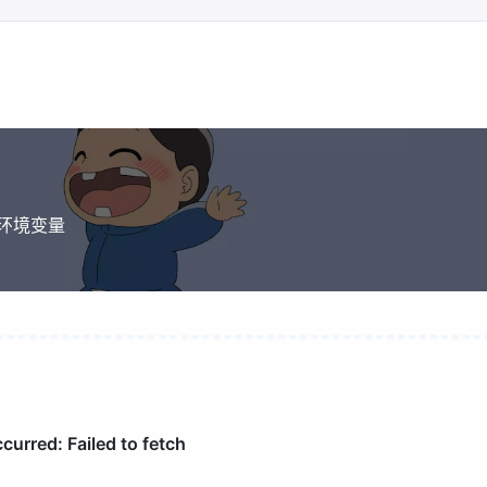
o环境变量