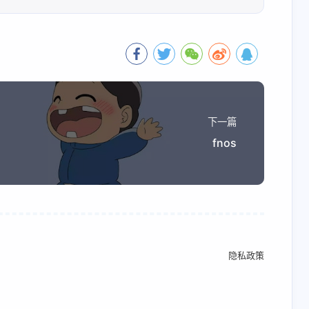
下一篇
fnos
隐私政策