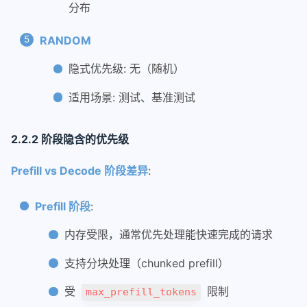
分布
RANDOM
隐式优先级: 无（随机）
适用场景: 测试、基准测试
2.2.2 阶段隐含的优先级
Prefill vs Decode 阶段差异
:
Prefill 阶段
:
内存受限，通常优先处理能快速完成的请求
支持分块处理（chunked prefill）
受
限制
max_prefill_tokens