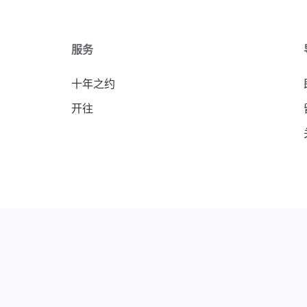
服务
十年之约
开往