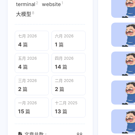
2
1
terminal
website
8
大模型
七月 2026
六月 2026
4
1
篇
篇
五月 2026
四月 2026
4
14
篇
篇
三月 2026
二月 2026
2
2
篇
篇
一月 2026
十二月 2025
15
13
篇
篇
文章总数 :
88