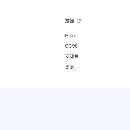
友链
Hexo
CC98
安知鱼
更多