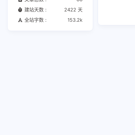
建站天数 :
2422 天
全站字数 :
153.2k