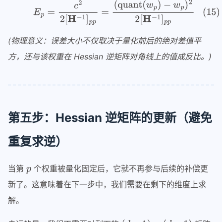
(物理意义：误差大小不仅取决于量化前后的绝对差值平
方，还与该权重在 Hessian 逆矩阵对角线上的值成反比。)
第五步：Hessian 逆矩阵的更新（避免
重复求逆）
当第
个权重被量化固定后，它就不再参与后续的补偿更
新了。这意味着在下一步中，我们需要在剩下的维度上求
解。